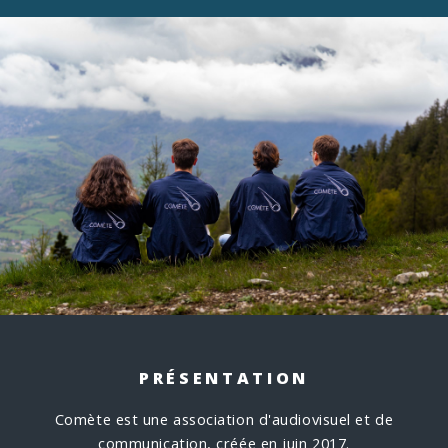
PRÉSENTATION
Comète est une association d'audiovisuel et de
communication, créée en juin 2017.