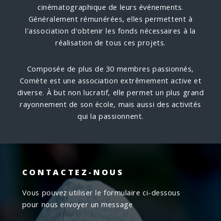
cinématographique de leurs événements.
Généralement rémunérées, elles permettent à
l'association d'obtenir les fonds nécessaires à la
réalisation de tous ces projets.
Composée de plus de 30 membres passionnés,
Comète est une association extrêmement active et
diverse. À but non lucratif, elle permet un plus grand
rayonnement de son école, mais aussi des activités
qui la passionnent.
CONTACTEZ-NOUS
Vous pouvez utiliser le formulaire ci-dessous
pour nous envoyer un message