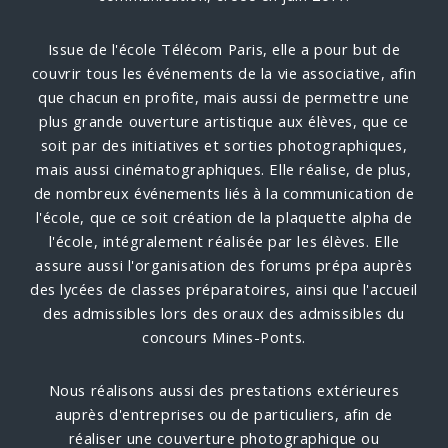
Issue de l'école Télécom Paris, elle a pour but de
couvrir tous les événements de la vie associative, afin
que chacun en profite, mais aussi de permettre une
plus grande ouverture artistique aux élèves, que ce
soit par des initiatives et sorties photographiques,
mais aussi cinématographiques. Elle réalise, de plus,
de nombreux événements liés à la communication de
l'école, que ce soit création de la plaquette alpha de
l'école, intégralement réalisée par les élèves. Elle
assure aussi l'organisation des forums prépa auprès
des lycées de classes préparatoires, ainsi que l'accueil
des admissibles lors des oraux des admissibles du
concours Mines-Ponts.
Nous réalisons aussi des prestations extérieures
auprès d'entreprises ou de particuliers, afin de
réaliser une couverture photographique ou