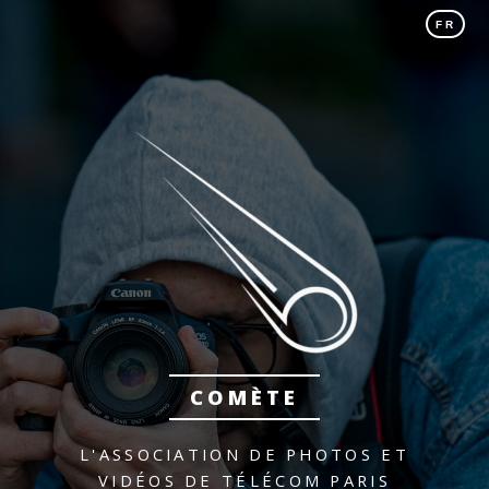
FR
COMÈTE
L'ASSOCIATION DE PHOTOS ET
VIDÉOS DE TÉLÉCOM PARIS