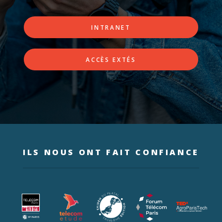
INTRANET
ACCÈS EXTÉS
ILS NOUS ONT FAIT CONFIANCE